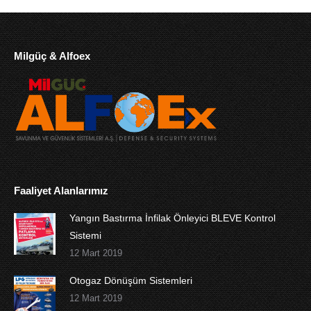
Milgüç & Alfoex
Faaliyet Alanlarımız
Yangın Bastırma İnfilak Önleyici BLEVE Kontrol
Sistemi
12 Mart 2019
Otogaz Dönüşüm Sistemleri
12 Mart 2019