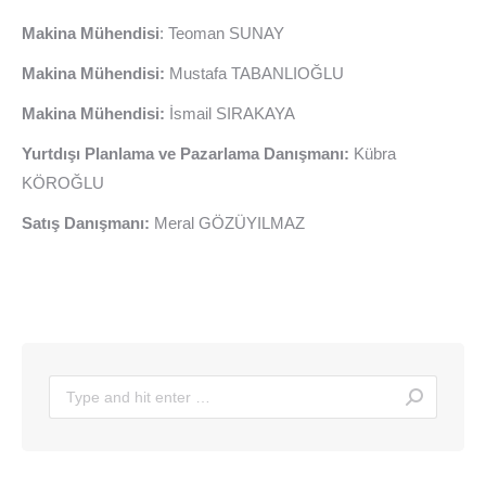
Makina Mühendisi
: Teoman SUNAY
Makina Mühendisi:
Mustafa TABANLIOĞLU
Makina Mühendisi:
İsmail SIRAKAYA
Yurtdışı Planlama ve Pazarlama Danışmanı:
Kübra
KÖROĞLU
Satış Danışmanı:
Meral GÖZÜYILMAZ
Search: